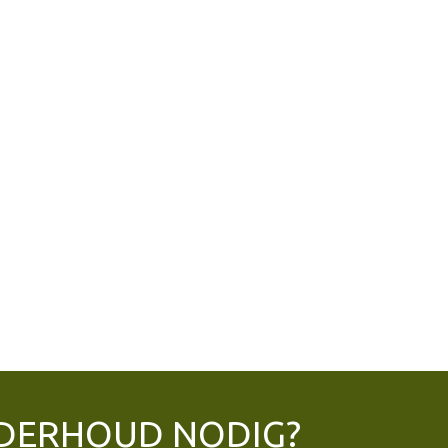
DERHOUD NODIG?