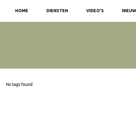
HOME
DIENSTEN
VIDEO’S
NIEUW
No tags found