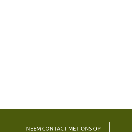
NEEM CONTACT MET ONS OP