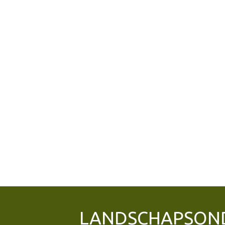
LANDSCHAPSON