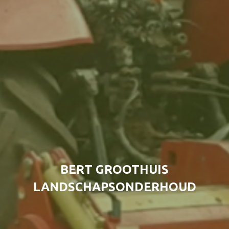
BERT GROOTHUIS
LANDSCHAPSONDERHOUD