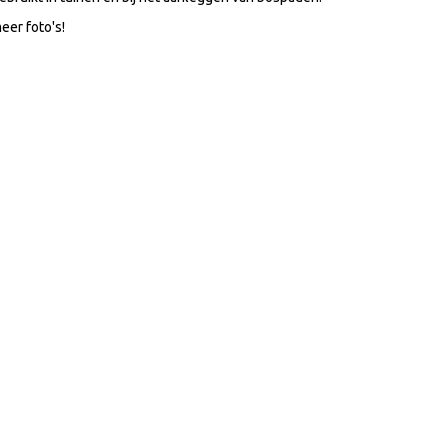
meer foto's!