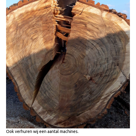
Ook verhuren wij een aantal machines.