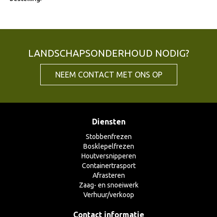
LANDSCHAPSONDERHOUD NODIG?
NEEM CONTACT MET ONS OP
Diensten
Stobbenfrezen
Bosklepelfrezen
Houtversnipperen
Containertrasport
Afrasteren
Zaag- en snoeiwerk
Verhuur/verkoop
Contact informatie