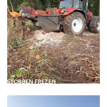
STOBBEN FREZEN