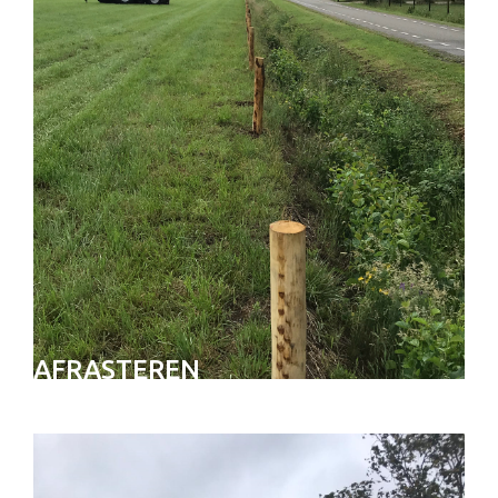
AFRASTEREN