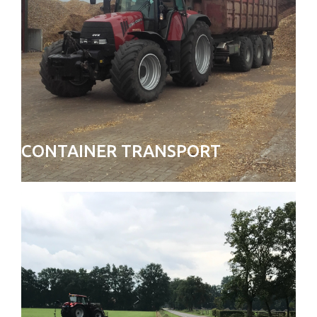
CONTAINER TRANSPORT