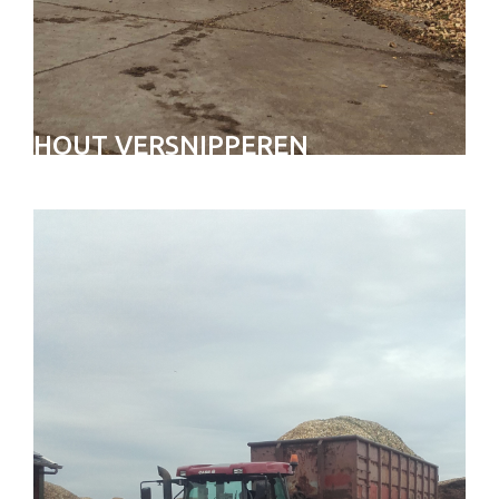
HOUT VERSNIPPEREN