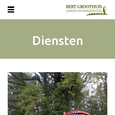
Diensten