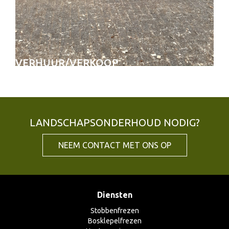
VERHUUR/VERKOOP
LANDSCHAPSONDERHOUD NODIG?
NEEM CONTACT MET ONS OP
Diensten
Stobbenfrezen
Bosklepelfrezen