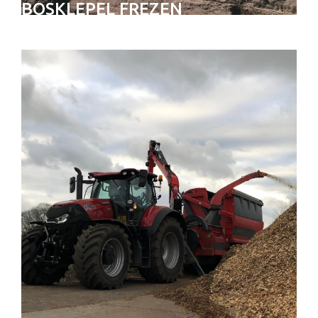
BOSKLEPEL FREZEN