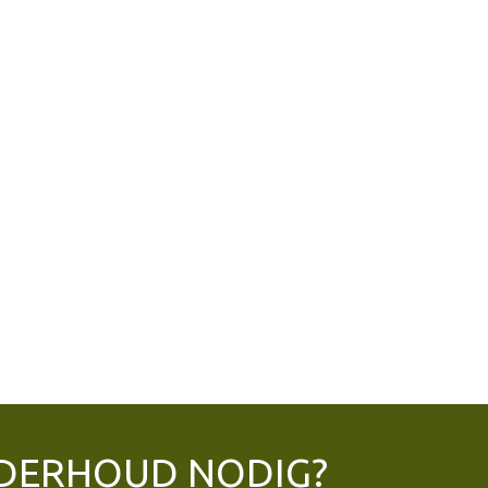
DERHOUD NODIG?