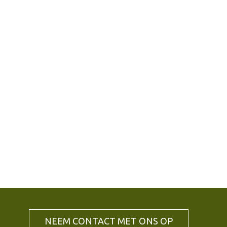
NEEM CONTACT MET ONS OP