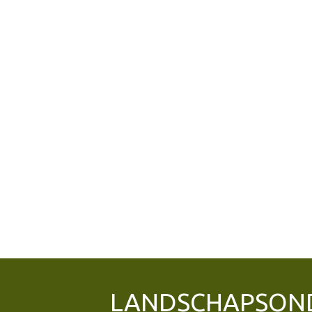
LANDSCHAPSON